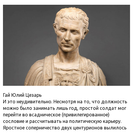
Гай Юлий Цезарь
И это неудивительно. Несмотря на то, что должность
можно было занимать лишь год, простой солдат мог
перейти во всадническое (привилегированное)
сословие и рассчитывать на политическую карьеру.
Яростное соперничество двух центурионов вылилось