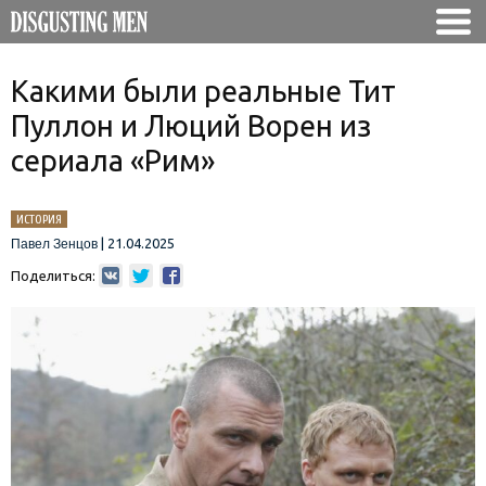
Какими были реальные Тит
Пуллон и Люций Ворен из
сериала «Рим»
ИСТОРИЯ
|
21.04.2025
Павел Зенцов
Поделиться: