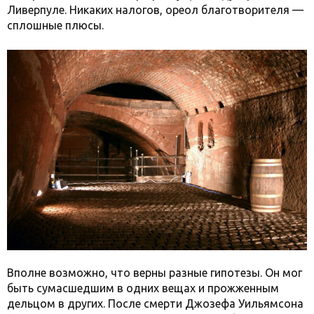
Ливерпуле. Никаких налогов, ореол благотворителя —
сплошные плюсы.
Вполне возможно, что верны разные гипотезы. Он мог
быть сумасшедшим в одних вещах и прожженным
дельцом в других. После смерти Джозефа Уильямсона