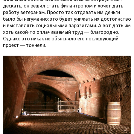
дескать, он решил стать филантропом и хочет дать
работу ветеранам. Просто так отдавать им деньги
было бы негуманно: это будет унижать их достоинство
и выставлять социальными паразитами. А вот дать им
хоть какой-то оплачиваемый труд — благородно.
Однако это никак не объясняло его последующий
проект — тоннели.