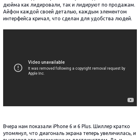
дюйма как лидировали, так и лидируют по продажам.
Айфон каждой своей деталью, каждым элементом
интерфейса кричал, что сделан для удобства людей.
Вчера нам показали iPhone 6 и 6 Plus. Шиллер кратко
упомянул, что диагональ экрана теперь увеличилась, и