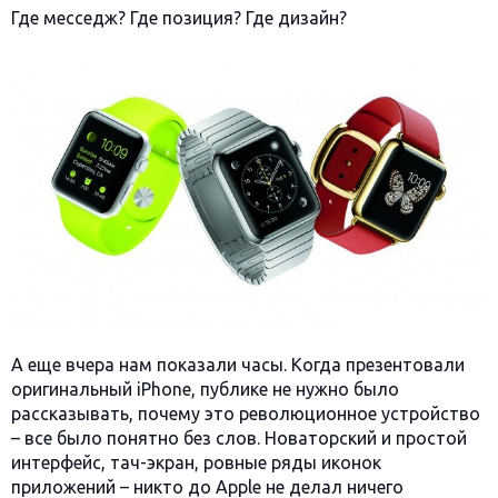
Где месседж? Где позиция? Где дизайн?
А еще вчера нам показали часы. Когда презентовали
оригинальный iPhone, публике не нужно было
рассказывать, почему это революционное устройство
– все было понятно без слов. Новаторский и простой
интерфейс, тач-экран, ровные ряды иконок
приложений – никто до Apple не делал ничего