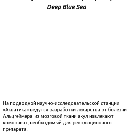
Deep Blue Sea
На подводной научно-исследовательской станции
«Акватика» ведутся разработки лекарства от болезни
Альцгеймера: из мозговой ткани акул извлекают
компонент, необходимый для революционного
препарата.