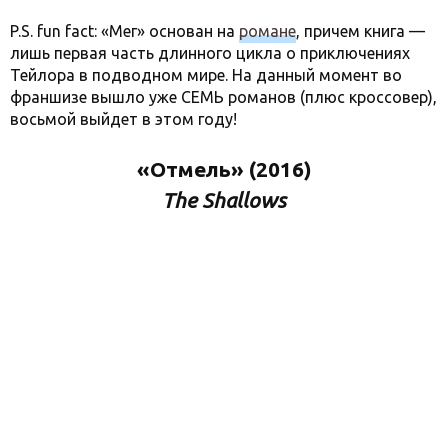
P.S. fun fact: «Мег» основан на
романе
, причем книга —
лишь первая часть длинного цикла о приключениях
Тейлора в подводном мире. На данный момент во
франшизе вышло уже СЕМЬ романов (плюс кроссовер),
восьмой выйдет в этом году!
«Отмель» (2016)
The Shallows