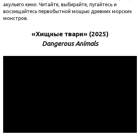
акульего кино. Читайте, выбирайте, пугайтесь и
восхищайтесь первобытной мощью древних морских
монстров.
«Хищные твари» (2025)
Dangerous Animals