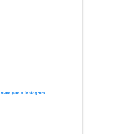
бликацию в Instagram