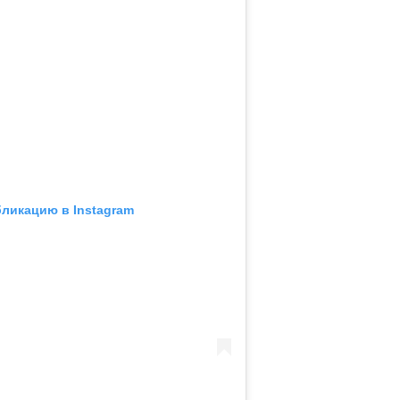
бликацию в Instagram