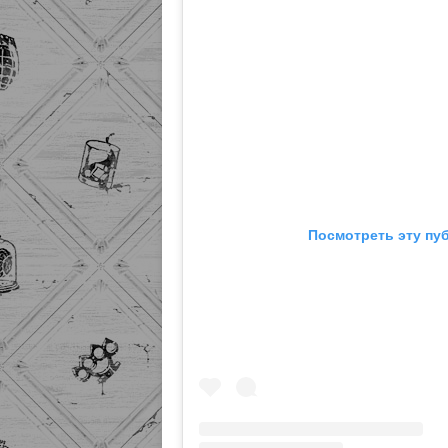
Посмотреть эту пу