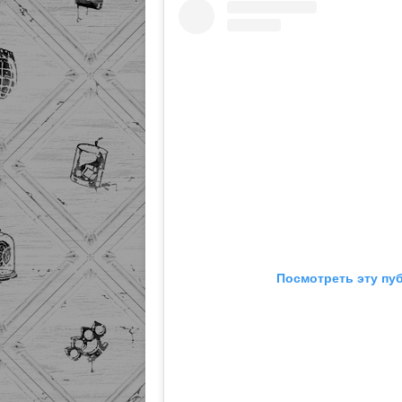
Посмотреть эту пу