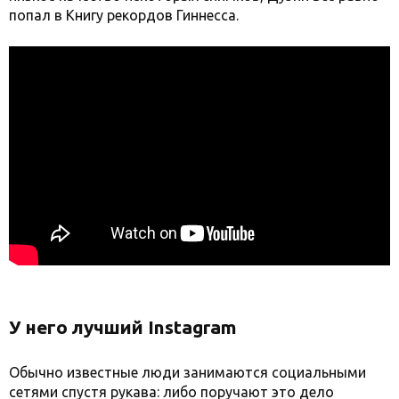
попал в Книгу рекордов Гиннесса.
У него лучший Instagram
Обычно известные люди занимаются социальными
сетями спустя рукава: либо поручают это дело