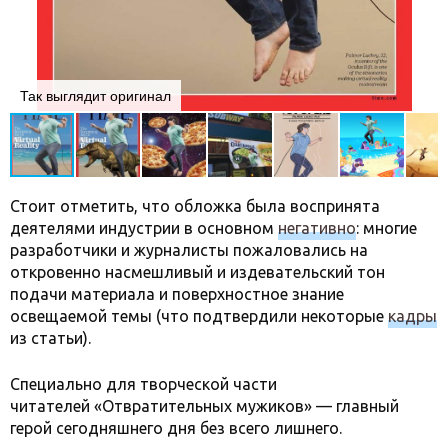
Так выглядит оригинал
Стоит отметить, что обложка была воспринята
деятелями индустрии в основном
негативно
: многие
разработчики и журналисты пожаловались на
откровенно насмешливый и издевательский тон
подачи материала и поверхностное знание
освещаемой темы (что подтвердили некоторые
кадры
из статьи).
Специально для творческой части
читателей «Отвратительных мужиков» — главный
герой сегодняшнего дня без всего лишнего.