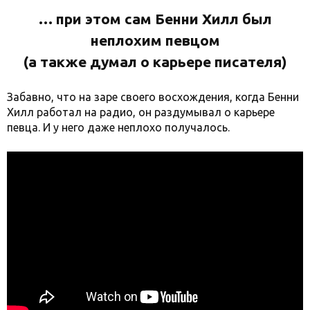
… при этом сам Бенни Хилл был
неплохим певцом
(а также думал о карьере писателя)
Забавно, что на заре своего восхождения, когда Бенни
Хилл работал на радио, он раздумывал о карьере
певца. И у него даже неплохо получалось.