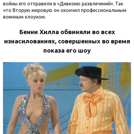
войны его отправили в «Дивизию развлечений». Так
что Вторую мировую он окончил профессиональным
военным клоуном.
Бенни Хилла обвиняли во всех
изнасилованиях, совершенных во время
показа его шоу