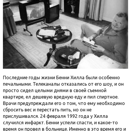
Последние годы жизни Бенни Хилла были особенно
печальными. Телеканалы отказались от его шоу, и он
просто сидел целыми днями в своей съемной
квартире, ел дешевую вредную еду и пил спиртное.
Врачи предупреждали его о том, что ему необходимо
сбросить вес и перестать пить, но он не
прислушивался. 24 февраля 1992 года у Хилла
случился инфаркт. Бенни успели спасти, и какое-то
время он провел в больнице. Именно в это время его и