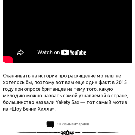
Оканчивать на истории про расхищение могилы не
хотелось бы, поэтому вот вам еще один факт: в 2015
году при опросе британцев на тему того, какую
мелодию можно назвать самой узнаваемой в стране,
большинство назвали Yakety Sax — тот самый мотив
из «Шоу Бенни Хилла».
10 комментариев