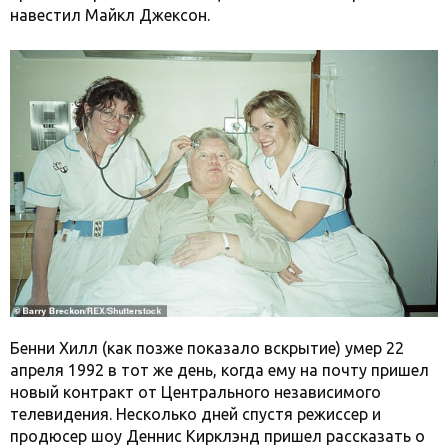
навестил Майкл Джексон.
Бенни Хилл (как позже показало вскрытие) умер 22
апреля 1992 в тот же день, когда ему на почту пришел
новый контракт от Центрального независимого
телевидения. Несколько дней спустя режиссер и
продюсер шоу Деннис Кирклэнд пришел рассказать о