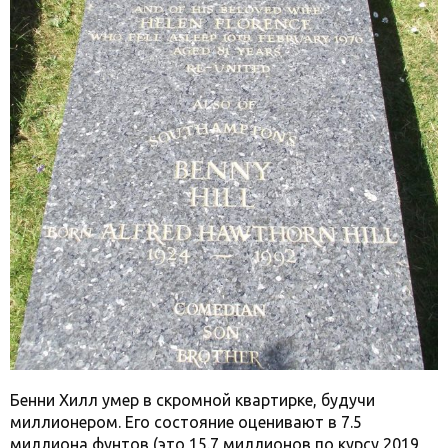
Бенни Хилл умер в скромной квартирке, будучи
миллионером. Его состояние оценивают в 7.5
миллиона фунтов (это 15.7 миллионов по курсу 2019