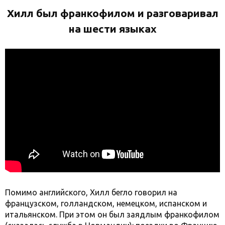
Хилл был франкофилом и разговаривал
на шести языках
Помимо английского, Хилл бегло говорил на
французском, голландском, немецком, испанском и
итальянском. При этом он был заядлым франкофилом