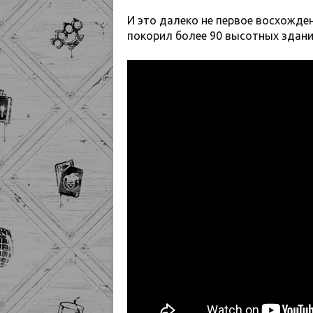
И это далеко не первое восхожден
покорил более 90 высотных здани