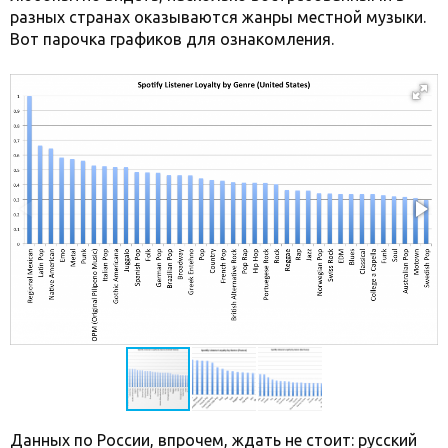
разных странах оказываются жанры местной музыки.
Вот парочка графиков для ознакомления.
Данных по России, впрочем, ждать не стоит: русский