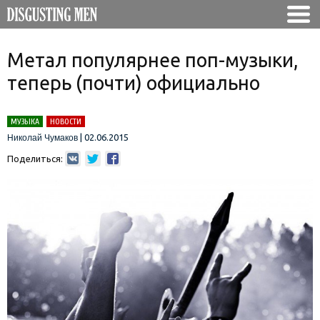
Метал популярнее поп-музыки,
теперь (почти) официально
МУЗЫКА
НОВОСТИ
|
02.06.2015
Николай Чумаков
Поделиться: