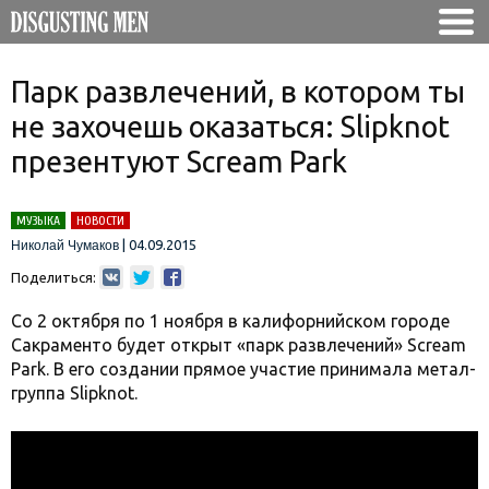
Парк развлечений, в котором ты
не захочешь оказаться: Slipknot
презентуют Scream Park
МУЗЫКА
НОВОСТИ
|
04.09.2015
Николай Чумаков
Поделиться:
Со 2 октября по 1 ноября в калифорнийском городе
Сакраменто будет открыт «парк развлечений» Scream
Park. В его создании прямое участие принимала метал-
группа Slipknot.