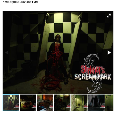
совершеннолетия.