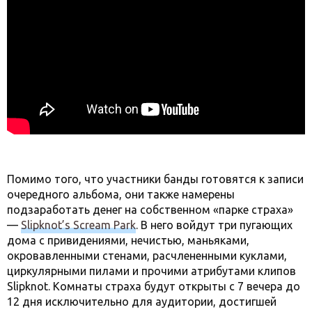
Помимо того, что участники банды готовятся к записи
очередного альбома, они также намерены
подзаработать денег на собственном «парке страха»
—
Slipknot’s Scream Park
. В него войдут три пугающих
дома с привидениями, нечистью, маньяками,
окровавленными стенами, расчлененными куклами,
циркулярными пилами и прочими атрибутами клипов
Slipknot. Комнаты страха будут открыты с 7 вечера до
12 дня исключительно для аудитории, достигшей