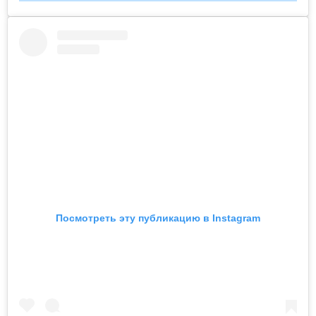
Посмотреть эту публикацию в Instagram