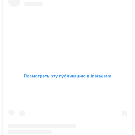
Посмотреть эту публикацию в Instagram