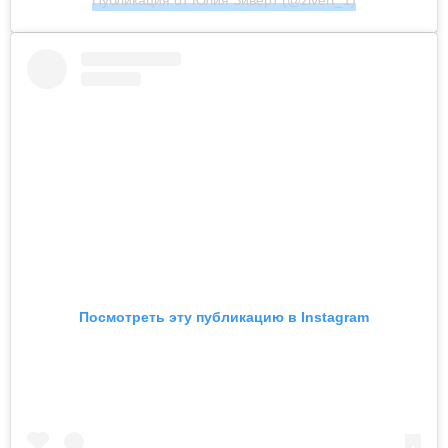
Посмотреть эту публикацию в Instagram