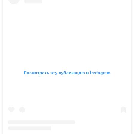
Посмотреть эту публикацию в Instagram