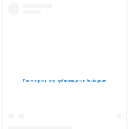
Посмотреть эту публикацию в Instagram