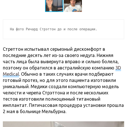
На фото Ричард Стрэттон до и после операции.
Стреттон испытывал серьезный дискомфорт в
последние десять лет из-за своего недуга. Нижняя
часть лица была вывернута вправо и сильно болела,
поэтому он обратился в австралийскую компанию
3D
Medical
. Обычно в таких случаях врачи подбирают
готовый протез, но для этого пациента изготовили
уникальный. Медики создали компьютерную модель
челюсти и черепа Стрэттона и после нескольких
тестов изготовили полноценный титановый
имплантат. Пятичасовая процедура установки прошла
2 мая в больнице Мельбурна.