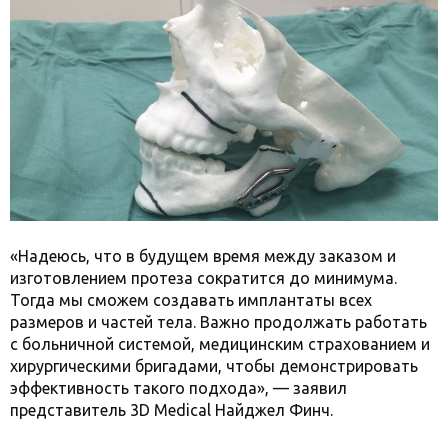
«Надеюсь, что в будущем время между заказом и
изготовлением протеза сократится до минимума.
Тогда мы сможем создавать имплантаты всех
размеров и частей тела. Важно продолжать работать
с больничной системой, медицинским страхованием и
хирургическими бригадами, чтобы демонстрировать
эффективность такого подхода», — заявил
представитель 3D Medical Найджел Финч.