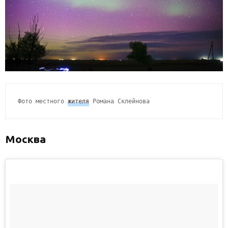
Фото местного 
жителя
 Романа Склейнова
Москва