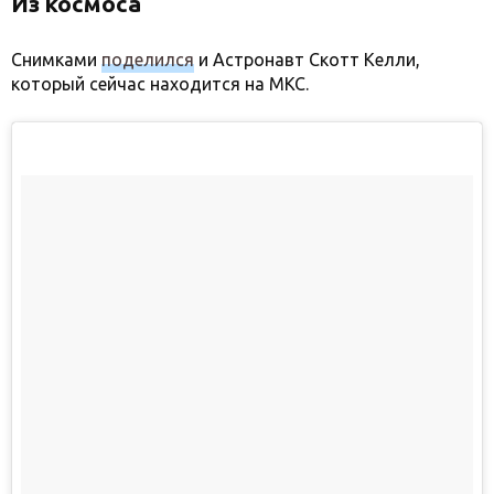
Из космоса
Снимками
поделился
и Астронавт Скотт Келли,
который сейчас находится на МКС.