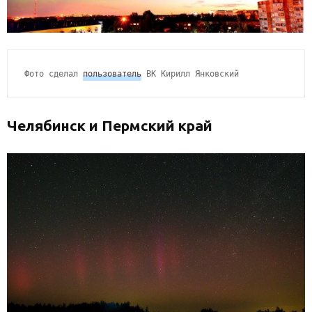
Фото сделал 
пользователь
 ВК Кирилл Янковский
Челябинск и Пермский край