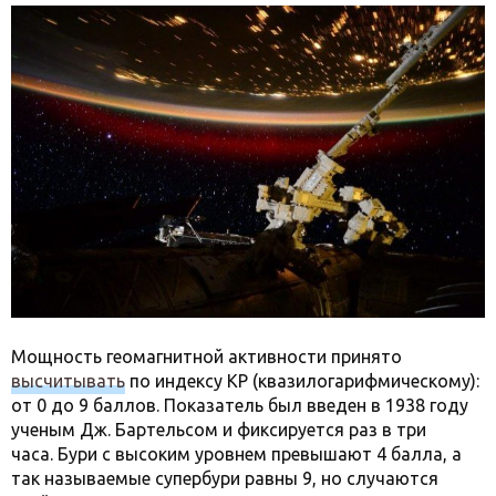
Мощность геомагнитной активности принято
высчитывать
по индексу КР (квазилогарифмическому):
от 0 до 9 баллов. Показатель был введен в 1938 году
ученым Дж. Бартельсом и фиксируется раз в три
часа. Бури с высоким уровнем превышают 4 балла, а
так называемые супербури равны 9, но случаются