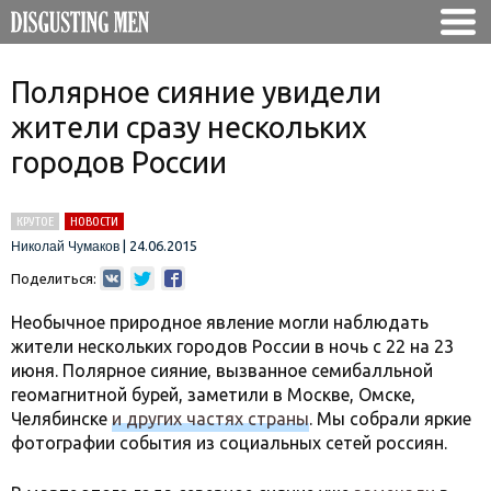
Полярное сияние увидели
жители сразу нескольких
городов России
КРУТОЕ
НОВОСТИ
|
24.06.2015
Николай Чумаков
Поделиться:
Необычное природное явление могли наблюдать
жители нескольких городов России в ночь с 22 на 23
июня. Полярное сияние, вызванное семибалльной
геомагнитной бурей, заметили в Москве, Омске,
Челябинске
и других частях страны
. Мы собрали яркие
фотографии события из социальных сетей россиян.