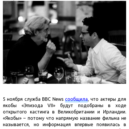
5 ноября служба BBC News
сообщила
, что актеры для
якобы «Эпизода VII» будут подобраны в ходе
открытого кастинга в Великобритании и Ирландии.
«Якобы» – потому что напрямую название фильма не
называется, но информация впервые появилась в