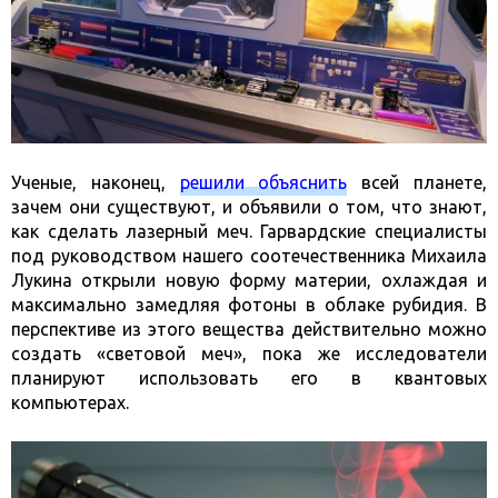
Ученые, наконец,
решили объяснить
всей планете,
зачем они существуют, и объявили о том, что знают,
как сделать лазерный меч. Гарвардские специалисты
под руководством нашего соотечественника Михаила
Лукина открыли новую форму материи, охлаждая и
максимально замедляя фотоны в облаке рубидия. В
перспективе из этого вещества действительно можно
создать «световой меч», пока же исследователи
планируют использовать его в квантовых
компьютерах.