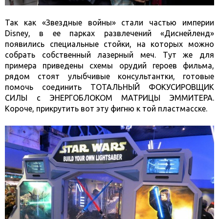
Так как «Звездные войны» стали частью империи
Disney, в ее парках развлечений «Диснейленд»
появились специальные стойки, на которых можно
собрать собственный лазерный меч. Тут же для
примера приведены схемы орудий героев фильма,
рядом стоят улыбчивые консультантки, готовые
помочь соединить ТОТАЛЬНЫЙ ФОКУСИРОВЩИК
СИЛЫ с ЭНЕРГОБЛОКОМ МАТРИЦЫ ЭММИТЕРА.
Короче, прикрутить вот эту фигню к той пластмасске.