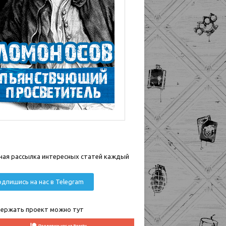
ная рассылка интересных статей каждый
дпишись на нас в Telegram
ержать проект можно тут