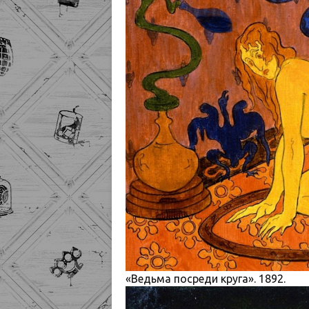
«Ведьма посреди круга». 1892.