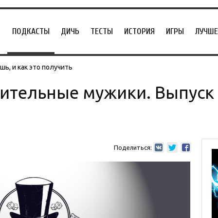
ПОДКАСТЫ
ДИЧЬ
ТЕСТЫ
ИСТОРИЯ
ИГРЫ
ЛУЧШЕ
ь, и как это получить
ительные мужики. Выпуск 
Поделиться: