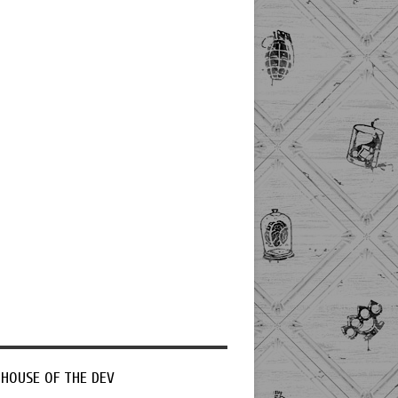
 HOUSE OF THE DEV