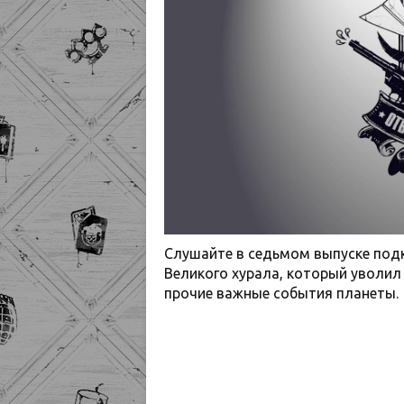
Слушайте в седьмом выпуске под
Великого хурала, который уволил
прочие важные события планеты.