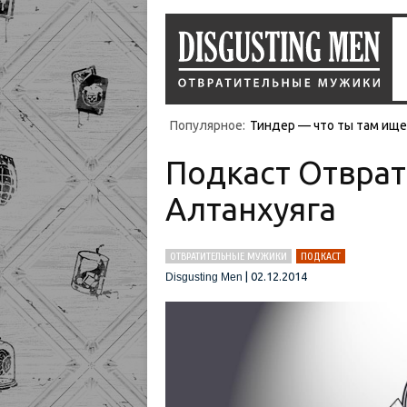
Популярное:
Тиндер — что ты там ищеш
Подкаст Отврат
Алтанхуяга
ОТВРАТИТЕЛЬНЫЕ МУЖИКИ
ПОДКАСТ
|
02.12.2014
Disgusting Men