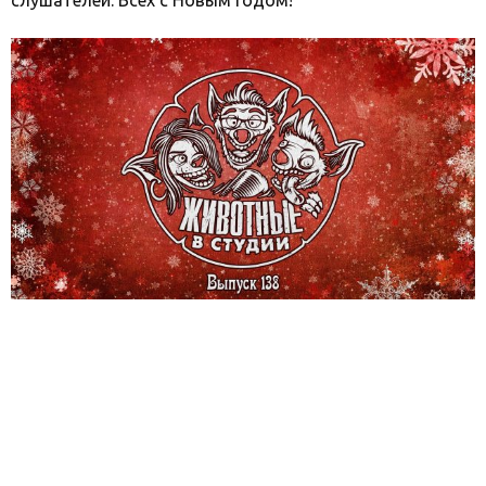
слушателей. Всех с Новым годом!