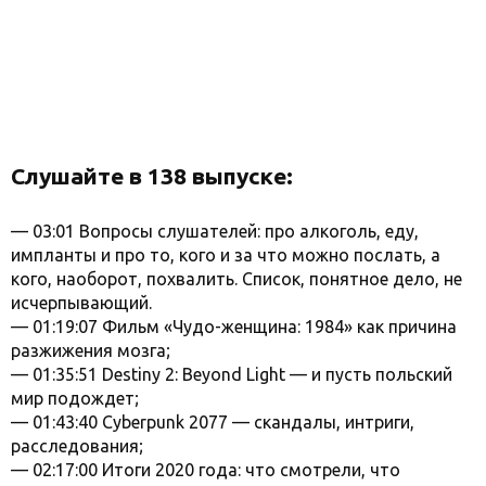
Слушайте в 138 выпуске:
— 03:01 Вопросы слушателей: про алкоголь, еду,
импланты и про то, кого и за что можно послать, а
кого, наоборот, похвалить. Список, понятное дело, не
исчерпывающий.
— 01:19:07 Фильм «Чудо-женщина: 1984» как причина
разжижения мозга;
— 01:35:51 Destiny 2: Beyond Light — и пусть польский
мир подождет;
— 01:43:40 Cyberpunk 2077 — скандалы, интриги,
расследования;
— 02:17:00 Итоги 2020 года: что смотрели, что