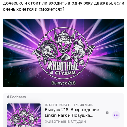
дочерью, и стоит ли входить в одну реку дважды, если
очень хочется и «можется»?