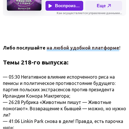
Либо послушайте
на любой удобной платформе
!
Темы 218-го выпуска:
— 05:30 Негативное влияние испорченного риса на
пенисы и политическое противостояние будущего:
партия польских экстрасенсов против президента
Ирландии Конора Макгрегора;
— 26:28 Рубрика «Животным пишут — Животные
помогают». Возвращение к бывшей — можно, но нужно
ли?
— 41:06 Linkin Park снова в деле! Правда, есть парочка
«но»;