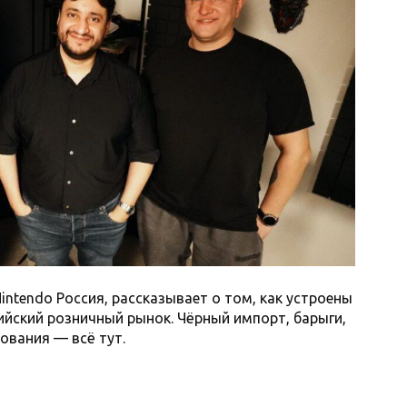
ntendo Россия, рассказывает о том, как устроены
ийский розничный рынок. Чёрный импорт, барыги,
ования — всё тут.