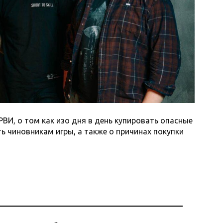
ВИ, о том как изо дня в день купировать опасные
ь чиновникам игры, а также о причинах покупки