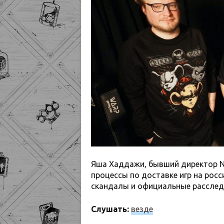
Яша Хаддажи, бывший директор Ni
процессы по доставке игр на росс
скандалы и официальные расслед
Слушать:
везде