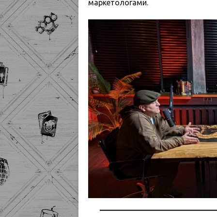
маркетологами.