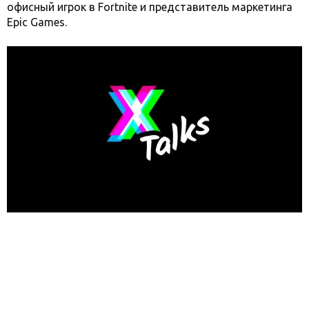
офисный игрок в Fortnite и представитель маркетинга
Epic Games.