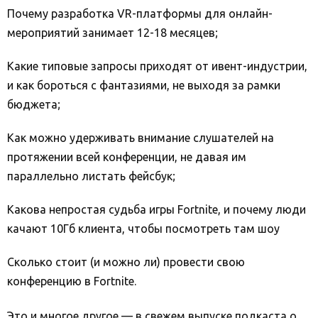
Почему разработка VR-платформы для онлайн-
мероприятий занимает 12-18 месяцев;
Какие типовые запросы приходят от ивент-индустрии,
и как бороться с фантазиями, не выходя за рамки
бюджета;
Как можно удерживать внимание слушателей на
протяжении всей конференции, не давая им
параллельно листать фейсбук;
Какова непростая судьба игры Fortnite, и почему люди
качают 10Гб клиента, чтобы посмотреть там шоу
Сколько стоит (и можно ли) провести свою
конференцию в Fortnite.
Это и многое другое — в свежем выпуске подкаста о