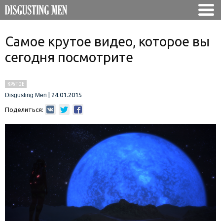
Самое крутое видео, которое вы
сегодня посмотрите
КРУТОЕ
|
24.01.2015
Disgusting Men
Поделиться: