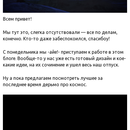
Всем привет!
Мы тут это, слегка отсутствовали — все по делам,
конечно. Кто-то даже забеспокоился, спасибоу!
С понедельника мы -айе!- приступаем к работе в этом
блоге. Вообще-то у нас уже есть готовый дизайн и кое-
какие идеи, на их сочинение и ушел весь наш отпуск.
Ну а пока предлагаем посмотреть лучшее за
последнее время дерьмо про космос.