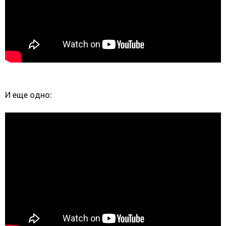
И еще одно: