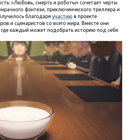
сть: «Любовь, смерть и роботы» сочетает черты
мрачного фэнтези, приключенческого триллера и
олучилось благодаря
участию
в проекте
ов и сценаристов со всего мира. Вместе они
 где каждый может подобрать историю под себя.