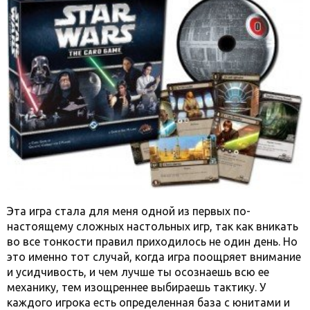
Эта игра стала для меня одной из первых по-
настоящему сложных настольных игр, так как вникать
во все тонкости правил приходилось не один день. Но
это именно тот случай, когда игра поощряет внимание
и усидчивость, и чем лучше ты осознаешь всю ее
механику, тем изощреннее выбираешь тактику. У
каждого игрока есть определенная база с юнитами и