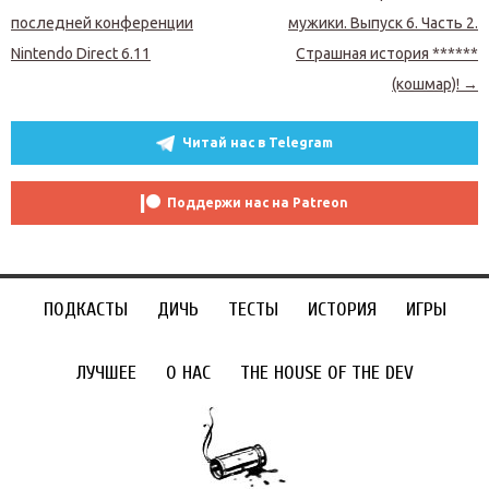
последней конференции
мужики. Выпуск 6. Часть 2.
Nintendo Direct 6.11
Страшная история ******
(кошмар)!
→
Читай нас в Telegram
Поддержи нас на Patreon
ПОДКАСТЫ
ДИЧЬ
ТЕСТЫ
ИСТОРИЯ
ИГРЫ
ЛУЧШЕЕ
О НАС
THE HOUSE OF THE DEV