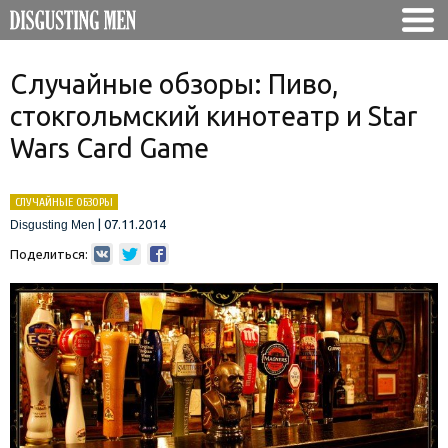
Случайные обзоры: Пиво,
стокгольмский кинотеатр и Star
Wars Card Game
СЛУЧАЙНЫЕ ОБЗОРЫ
|
07.11.2014
Disgusting Men
Поделиться: