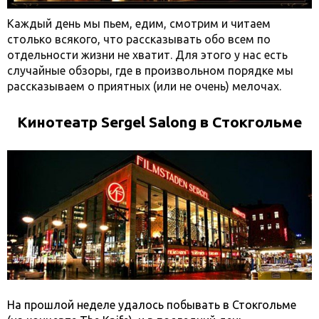
Каждый день мы пьем, едим, смотрим и читаем
столько всякого, что рассказывать обо всем по
отдельности жизни не хватит. Для этого у нас есть
случайные обзоры, где в произвольном порядке мы
рассказываем о приятных (или не очень) мелочах.
Кинотеатр
Sergel
Salong в Стокгольме
На прошлой неделе удалось побывать в Стокгольме