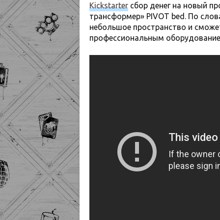
Kickstarter
сбор денег на новый пр
трансформер» PIVOT bed. По слова
небольшое пространство и сможет
профессиональным оборудование