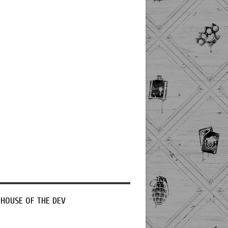
 HOUSE OF THE DEV