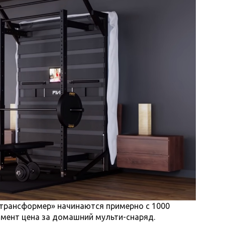
ь-трансформер» начинаются примерно с 1000
мент цена за домашний мульти-снаряд.