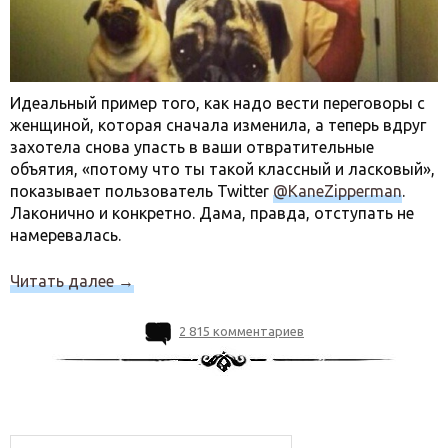
Идеальный пример того, как надо вести переговоры с
женщиной, которая сначала изменила, а теперь вдруг
захотела снова упасть в ваши отвратительные
объятия, «потому что ты такой классный и ласковый»,
показывает пользователь Twitter
@KaneZipperman
.
Лаконично и конкретно. Дама, правда, отступать не
намеревалась.
Читать далее
→
2 815 комментариев