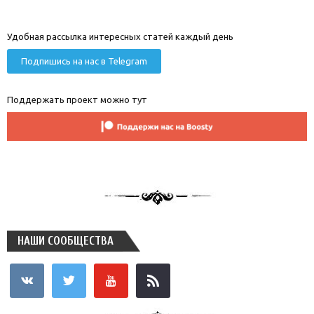
Удобная рассылка интересных статей каждый день
Подпишись на нас в Telegram
Поддержать проект можно тут
НАШИ СООБЩЕСТВА
vkontakte
twitter
youtube
rss