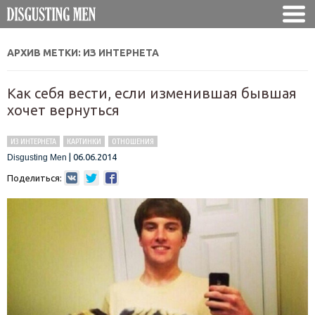
АРХИВ МЕТКИ:
ИЗ ИНТЕРНЕТА
Как себя вести, если изменившая бывшая
хочет вернуться
ИЗ ИНТЕРНЕТА
КАРТИНКИ
ОТНОШЕНИЯ
|
06.06.2014
Disgusting Men
Поделиться: