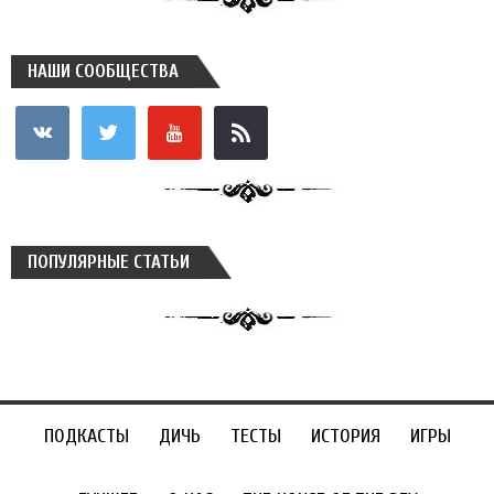
НАШИ СООБЩЕСТВА
vkontakte
twitter
youtube
rss
ПОПУЛЯРНЫЕ СТАТЬИ
ПОДКАСТЫ
ДИЧЬ
ТЕСТЫ
ИСТОРИЯ
ИГРЫ