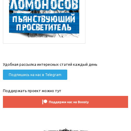
Удобная рассылка интересных статей каждый день
Подпишись на нас в Telegram
Поддержать проект можно тут