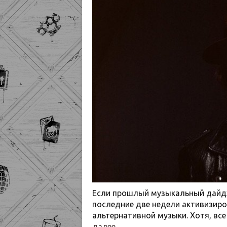
Если прошлый музыкальный дайдж
последние две недели активизиро
альтернативной музыки. Хотя, все
далее
→