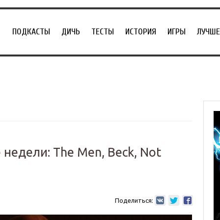
ПОДКАСТЫ
ДИЧЬ
ТЕСТЫ
ИСТОРИЯ
ИГРЫ
ЛУЧШЕ
недели: The Men, Beck, Not
Поделиться: