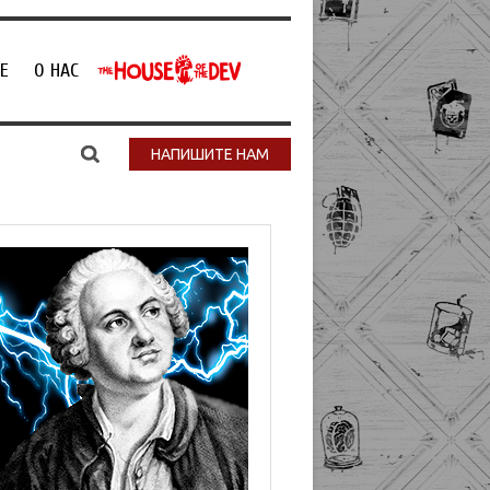
Е
О НАС
НАПИШИТЕ НАМ