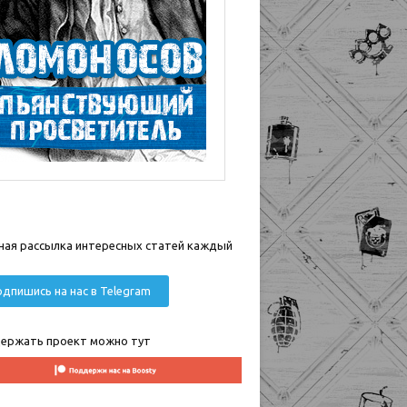
ная рассылка интересных статей каждый
дпишись на нас в Telegram
ержать проект можно тут