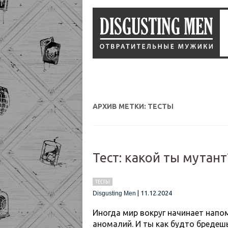
АРХИВ МЕТКИ:
ТЕСТЫ
Тест: какой ты мутант
ТЕСТЫ
|
11.12.2024
Disgusting Men
Иногда мир вокруг начинает напо
аномалий. И ты как будто бредешь