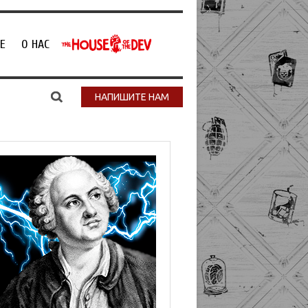
Е
О НАС
НАПИШИТЕ НАМ