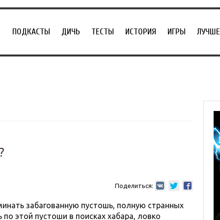
ПОДКАСТЫ
ДИЧЬ
ТЕСТЫ
ИСТОРИЯ
ИГРЫ
ЛУЧШЕ
?
Поделиться:
минать забагованную пустошь, полную странных
 по этой пустоши в поисках хабара, ловко