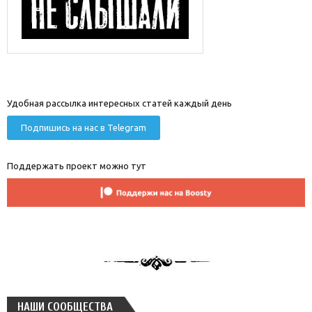
Удобная рассылка интересных статей каждый день
Подпишись на нас в Telegram
Поддержать проект можно тут
НАШИ СООБЩЕСТВА