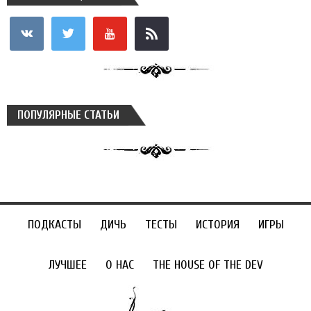
vkontakte
twitter
youtube
rss
ПОПУЛЯРНЫЕ СТАТЬИ
ПОДКАСТЫ
ДИЧЬ
ТЕСТЫ
ИСТОРИЯ
ИГРЫ
ЛУЧШЕЕ
О НАС
THE HOUSE OF THE DEV