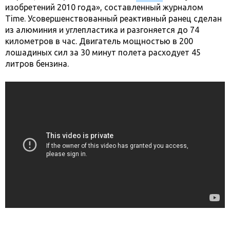
изобретений 2010 года», составленный журналом
Time. Усовершенствованный реактивный ранец сделан
из алюминия и углепластика и разгоняется до 74
километров в час. Двигатель мощностью в 200
лошадиных сил за 30 минут полета расходует 45
литров бензина.