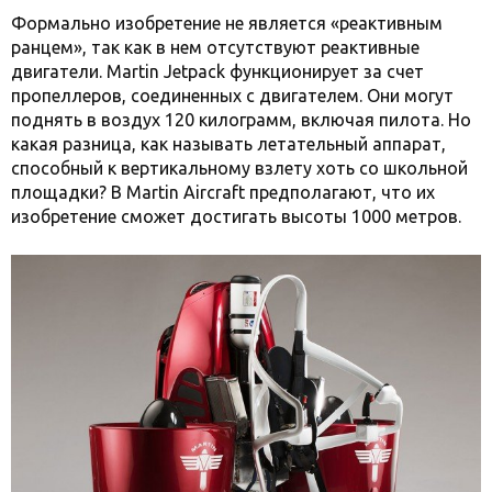
Формально изобретение не является «реактивным
ранцем», так как в нем отсутствуют реактивные
двигатели. Martin Jetpack функционирует за счет
пропеллеров, соединенных с двигателем. Они могут
поднять в воздух 120 килограмм, включая пилота. Но
какая разница, как называть летательный аппарат,
способный к вертикальному взлету хоть со школьной
площадки? В Martin Aircraft предполагают, что их
изобретение сможет достигать высоты 1000 метров.