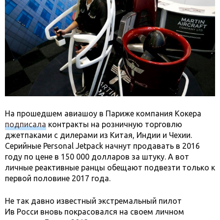
На прошедшем авиашоу в Париже компания Кокера
подписала
контракты на розничную торговлю
джетпаками с дилерами из Китая, Индии и Чехии.
Серийные Personal Jetpack начнут продавать в 2016
году по цене в 150 000 долларов за штуку. А вот
личные реактивные ранцы обещают подвезти только к
первой половине 2017 года.
Не так давно известный экстремальный пилот
Ив Росси вновь покрасовался на своем личном