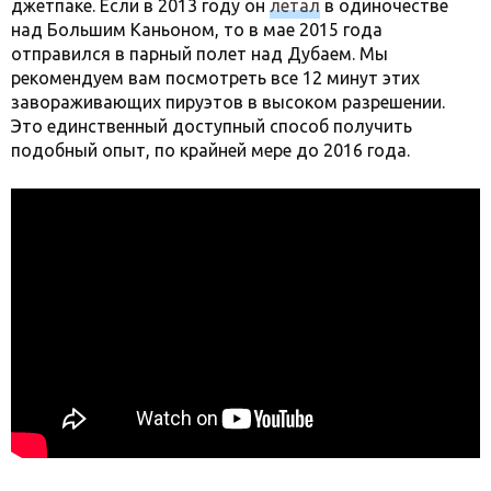
джетпаке. Если в 2013 году он
летал
в одиночестве
над Большим Каньоном, то в мае 2015 года
отправился в парный полет над Дубаем. Мы
рекомендуем вам посмотреть все 12 минут этих
завораживающих пируэтов в высоком разрешении.
Это единственный доступный способ получить
подобный опыт, по крайней мере до 2016 года.