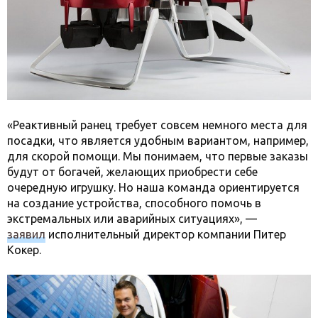
«Реактивный ранец требует совсем немного места для
посадки, что является удобным вариантом, например,
для скорой помощи. Мы понимаем, что первые заказы
будут от богачей, желающих приобрести себе
очередную игрушку. Но наша команда ориентируется
на создание устройства, способного помочь в
экстремальных или аварийных ситуациях», —
заявил
исполнительный директор компании Питер
Кокер.