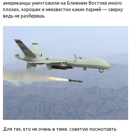
американцы уничтожили на Ближнем Востоке много
плохих, хороших и неизвестно каких парней — сверху
ведь не разберешь.
Для тех, кто не очень в теме, советую посмотреть