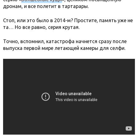
дронам, и все полетит в тартарары.
Стоп, или это было в 2014-м? Простите, память уже не
та… Но все равно, серия крутая.
Точно, вспомнил, катастрофа начнется сразу после
выпуска первой мире летающей камеры для селфи.