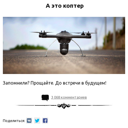
А это коптер
Запомнили? Прощайте. До встречи в будущем!
3 068 комментариев
Поделиться: