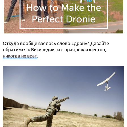
Откуда вообще взялось слово «дрон»? Давайте
обратимся к Википедии, которая, как известно,
никогда не врет
.