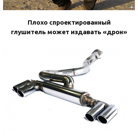
Плохо спроектированный
глушитель может издавать «дрон»