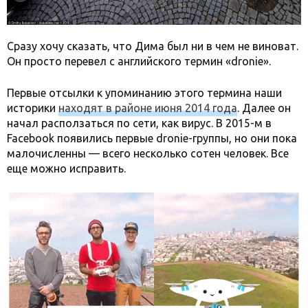
Сразу хочу сказать, что Дима был ни в чем не виноват.
Он просто перевел с английского термин «dronie».
Первые отсылки к упоминанию этого термина наши
историки
находят в районе июня 2014 года
. Далее он
начал расползаться по сети, как вирус. В 2015-м в
Facebook появились первые dronie-группы, но они пока
малочисленны — всего несколько сотен человек. Все
еще можно исправить.