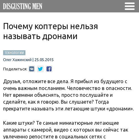
Почему коптеры нельзя
называть дронами
ТЕХНОЛОГИИ
|
25.05.2015
Олег Хажинский
Поделиться:
Друзья, отложите все дела. Я прибыл из будущего с
очень важным посланием. Человечество в опасности.
Нет времени объяснять, просто послушайте и
сделайте, как я говорю. Вы слушаете? Тогда
прекратите называть эти летающие штуки «дронами».
Какие штуки? Те самые миниатюрные летающие
аппараты с камерой, видео с которых вы сейчас так
увлеченно репостите в социальных сетях с