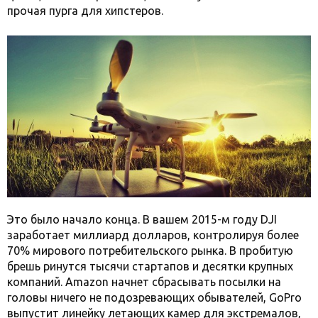
прочая пурга для хипстеров.
Это было начало конца. В вашем 2015-м году DJI
заработает миллиард долларов, контролируя более
70% мирового потребительского рынка. В пробитую
брешь ринутся тысячи стартапов и десятки крупных
компаний. Amazon начнет сбрасывать посылки на
головы ничего не подозревающих обывателей, GoPro
выпустит линейку летающих камер для экстремалов,