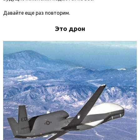
Давайте еще раз повторим.
Это дрон