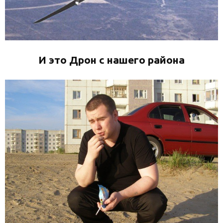
И это Дрон с нашего района