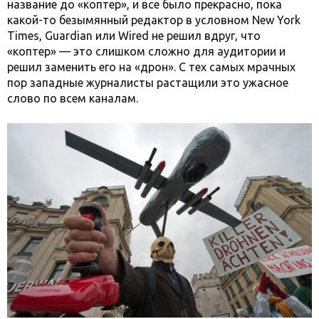
название до «коптер», и все было прекрасно, пока
какой-то безымянный редактор в условном New York
Times, Guardian или Wired не решил вдруг, что
«коптер» — это слишком сложно для аудитории и
решил заменить его на «дрон». С тех самых мрачных
пор западные журналисты растащили это ужасное
слово по всем каналам.