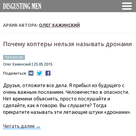
АРХИВ АВТОРА:
ОЛЕГ ХАЖИНСКИЙ
Почему коптеры нельзя называть дронами
ТЕХНОЛОГИИ
|
25.05.2015
Олег Хажинский
Поделиться:
Друзья, отложите все дела. Я прибыл из будущего с
очень важным посланием. Человечество в опасности.
Нет времени объяснять, просто послушайте и
сделайте, как я говорю. Вы слушаете? Тогда
прекратите называть эти летающие штуки «дронами».
Читать далее
→