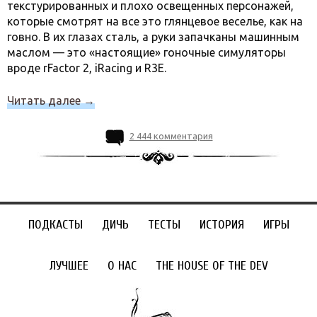
текстурированных и плохо освещенных персонажей,
которые смотрят на все это глянцевое веселье, как на
говно. В их глазах сталь, а руки запачканы машинным
маслом — это «настоящие» гоночные симуляторы
вроде rFactor 2, iRacing и R3E.
Читать далее
→
2 444 комментария
ПОДКАСТЫ
ДИЧЬ
ТЕСТЫ
ИСТОРИЯ
ИГРЫ
ЛУЧШЕЕ
О НАС
THE HOUSE OF THE DEV