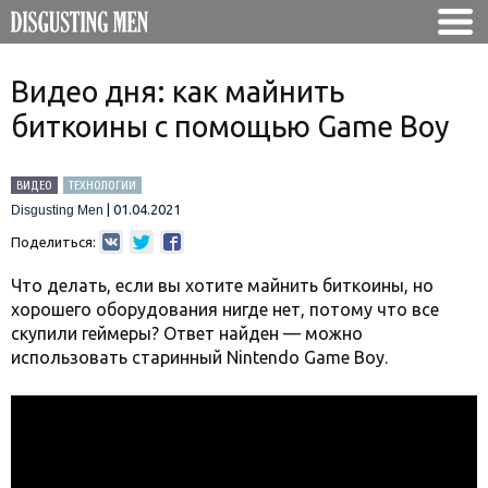
Видео дня: как майнить
биткоины с помощью Game Boy
ВИДЕО
ТЕХНОЛОГИИ
|
01.04.2021
Disgusting Men
Поделиться:
Что делать, если вы хотите майнить биткоины, но
хорошего оборудования нигде нет, потому что все
скупили геймеры? Ответ найден — можно
использовать старинный Nintendo Game Boy.