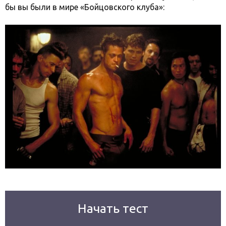
бы вы были в мире «Бойцовского клуба»:
Начать тест