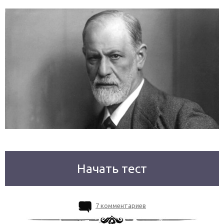
Начать тест
7 комментариев