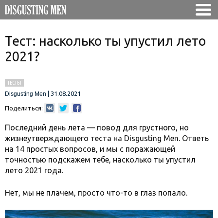
Тест: насколько ты упустил лето
2021?
ТЕСТЫ
|
31.08.2021
Disgusting Men
Поделиться:
Последний день лета — повод для грустного, но
жизнеутверждающего теста на Disgusting Men. Ответь
на 14 простых вопросов, и мы с поражающей
точностью подскажем тебе, насколько ты упустил
лето 2021 года.
Нет, мы не плачем, просто что-то в глаз попало.