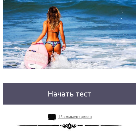
Начать тест
15 комментариев