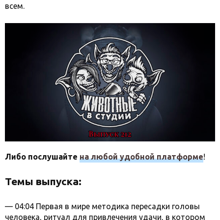
всем.
Либо послушайте
на любой удобной платформе
!
Темы выпуска:
— 04:04 Первая в мире методика пересадки головы
человека, ритуал для привлечения удачи, в котором