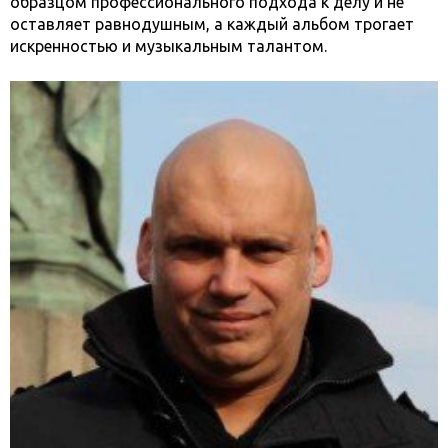
образцом профессионального подхода к делу и не
оставляет равнодушным, а каждый альбом трогает
искренностью и музыкальным талантом.