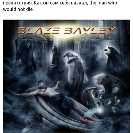
препятствия. Как он сам себя назвал, the man who
would not die.