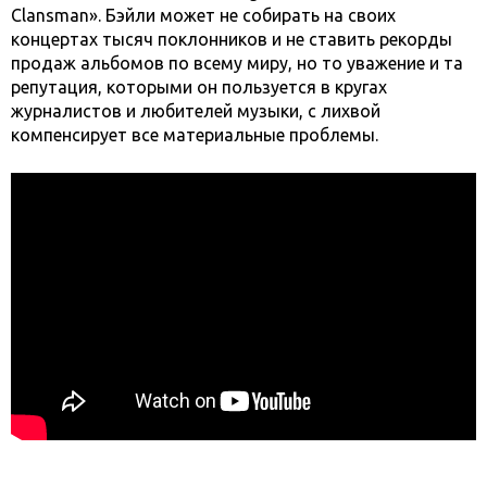
Clansman». Бэйли может не собирать на своих
концертах тысяч поклонников и не ставить рекорды
продаж альбомов по всему миру, но то уважение и та
репутация, которыми он пользуется в кругах
журналистов и любителей музыки, с лихвой
компенсирует все материальные проблемы.