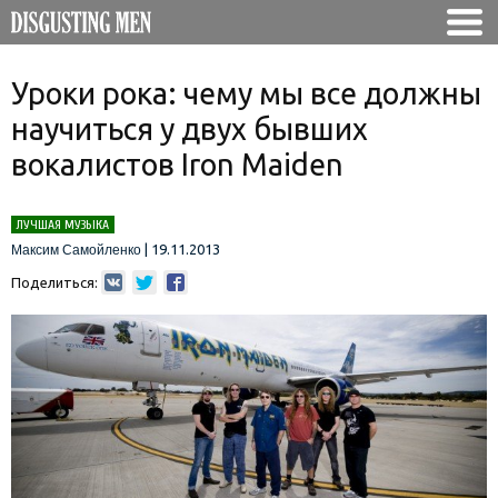
Уроки рока: чему мы все должны
научиться у двух бывших
вокалистов Iron Maiden
ЛУЧШАЯ МУЗЫКА
|
19.11.2013
Максим Самойленко
Поделиться: