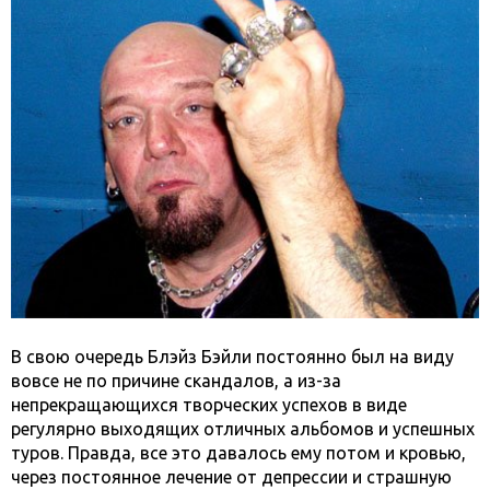
В свою очередь Блэйз Бэйли постоянно был на виду
вовсе не по причине скандалов, а из-за
непрекращающихся творческих успехов в виде
регулярно выходящих отличных альбомов и успешных
туров. Правда, все это давалось ему потом и кровью,
через постоянное лечение от депрессии и страшную