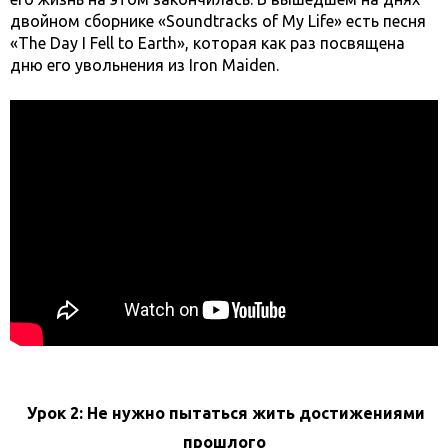
двойном сборнике «Soundtracks of My Life» есть песня
«The Day I Fell to Earth», которая как раз посвящена
дню его увольнения из Iron Maiden.
Урок 2: Не нужно пытаться жить достижениями
прошлого