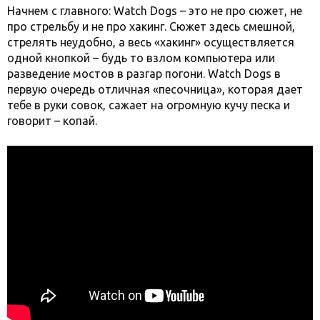
Начнем с главного: Watch Dogs – это не про сюжет, не
про стрельбу и не про хакинг. Сюжет здесь смешной,
стрелять неудобно, а весь «хакинг» осуществляется
одной кнопкой – будь то взлом компьютера или
разведение мостов в разгар погони. Watch Dogs в
первую очередь отличная «песочница», которая дает
тебе в руки совок, сажает на огромную кучу песка и
говорит – копай.