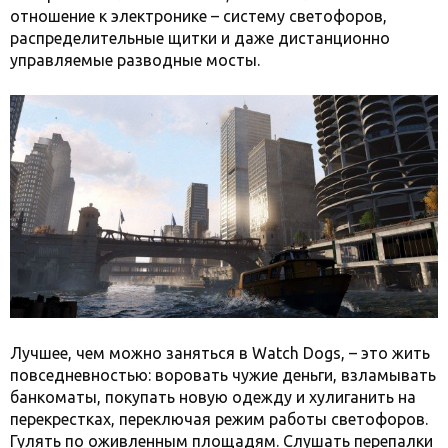
отношение к электронике – систему светофоров,
распределительные щитки и даже дистанционно
управляемые разводные мосты.
Лучшее, чем можно заняться в Watch Dogs, – это жить
повседневностью: воровать чужие деньги, взламывать
банкоматы, покупать новую одежду и хулиганить на
перекрестках, переключая режим работы светофоров.
Гулять по оживленным площадям. Слушать перепалки