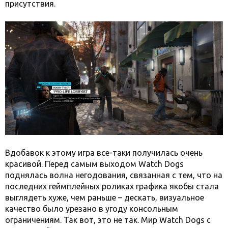
присутствия.
Вдобавок к этому игра все-таки получилась очень
красивой. Перед самым выходом Watch Dogs
поднялась волна негодования, связанная с тем, что на
последних геймплейных роликах графика якобы стала
выглядеть хуже, чем раньше – дескать, визуальное
качество было урезано в угоду консольным
ограничениям. Так вот, это не так. Мир Watch Dogs с