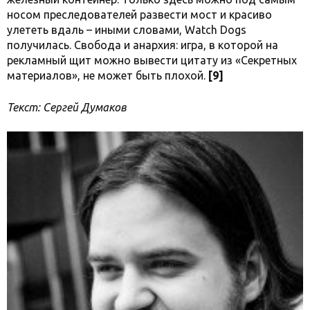
носом преследователей развести мост и красиво
улететь вдаль – иными словами, Watch Dogs
получилась. Свобода и анархия: игра, в которой на
рекламный щит можно вывести цитату из «Секретных
материалов», не может быть плохой.
[9]
Текст: Сергей Думаков