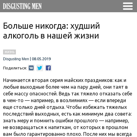
Больше никогда: худший
алкоголь в нашей жизни
ЖИЗНЬ
|
08.05.2019
Disgusting Men
Поделиться:
Начинается вторая серия майских праздников: как и
любые выходные более чем на пару дней, они таят в
себе массу опасностей. Ведь так тяжело отказать себе
в чем-то — например, в возлияниях — если впереди
еще столько дней отдыха. Чтобы избежать тяжелых
последствий выходных, есть как минимум два совета:
знать меру и помнить ошибки прошлого — например,
не возвращаться к напиткам, от которых в прошлом
вам было гарантированно плохо. После них мы всегда