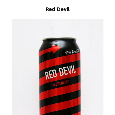
Red Devil