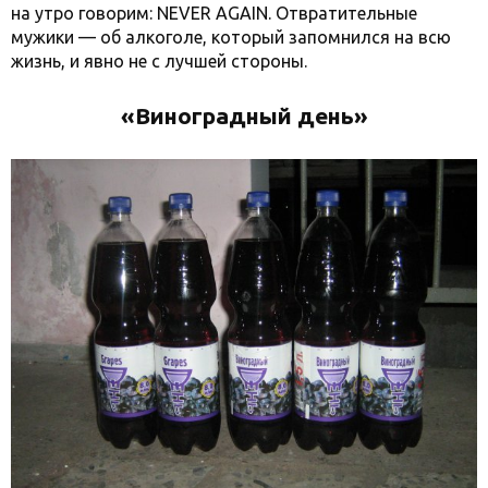
на утро говорим: NEVER AGAIN. Отвратительные
мужики — об алкоголе, который запомнился на всю
жизнь, и явно не с лучшей стороны.
«Виноградный день»