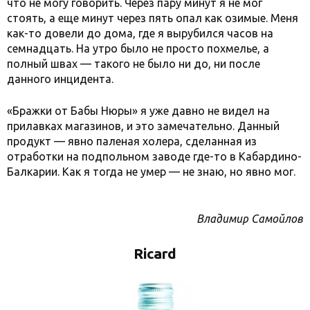
что не могу говорить. Через пару минут я не мог
стоять, а еще минут через пять опал как озимые. Меня
как-то довели до дома, где я вырубился часов на
семнадцать. На утро было не просто похмелье, а
полный швах — такого не было ни до, ни после
данного инцидента.
«Бражки от Бабы Нюры» я уже давно не видел на
прилавках магазинов, и это замечательно. Данный
продукт — явно паленая холера, сделанная из
отработки на подпольном заводе где-то в Кабардино-
Балкарии. Как я тогда не умер — не знаю, но явно мог.
Владимир Самойлов
Ricard