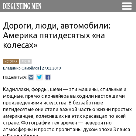
Дороги, люди, автомобили:
Америка пятидесятых «на
колесах»
ИСТОРИЯ
ФОТО
|
27.02.2019
Владимир Самойлов
Поделиться:
Кадиллаки, форды, шеви — эти машины, стильные и
мощные, прямо с конвейера выходили настоящими
произведениями искусства. В беззаботные
пятидесятые они стали важной частью жизни простых
американцев, колесивших на этих красавцах по всей
стране. Фотографии тех времен — невероятно
атмосферны и просто пропитаны духом эпохи Элвиса