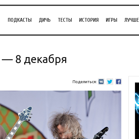
ПОДКАСТЫ
ДИЧЬ
ТЕСТЫ
ИСТОРИЯ
ИГРЫ
ЛУЧШЕ
2 — 8 декабря
Поделиться: