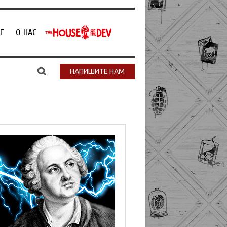
Е
О НАС
НАПИШИТЕ НАМ