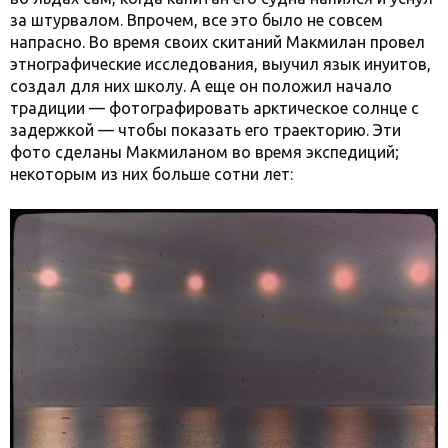
за штурвалом. Впрочем, все это было не совсем
напрасно. Во время своих скитаний Макмилан провел
этнографические исследования, выучил язык инуитов,
создал для них школу. А еще он положил начало
традиции — фотографировать арктическое солнце с
задержкой — чтобы показать его траекторию. Эти
фото сделаны Макмиланом во время экспедиций;
некоторым из них больше сотни лет: