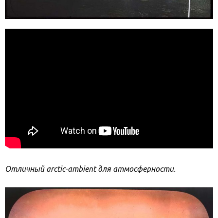
Отличный arctic-ambient для атмосферности.