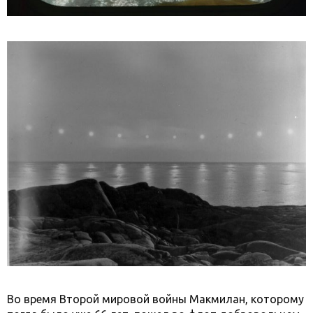
Во время Второй мировой войны Макмилан, которому