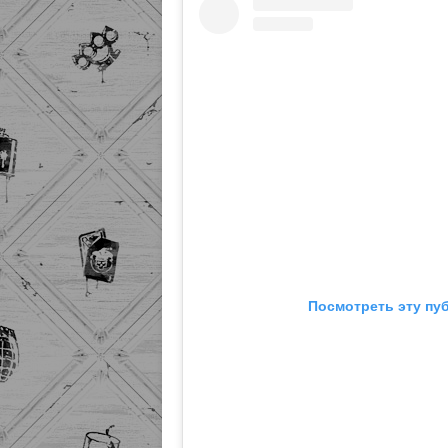
Посмотреть эту пу