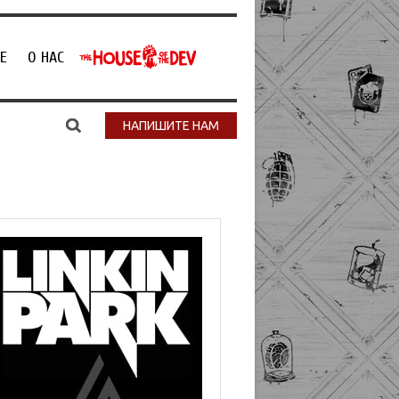
Е
О НАС
НАПИШИТЕ НАМ