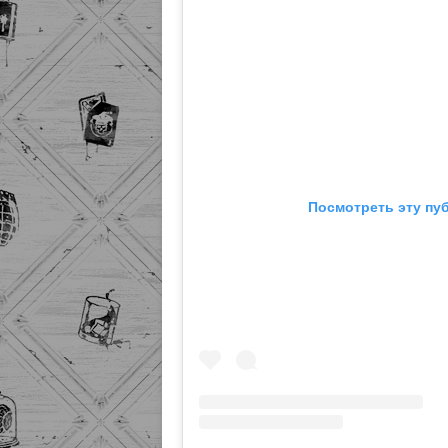
Посмотреть эту пу