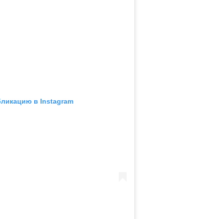
бликацию в Instagram