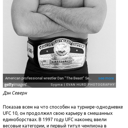
Дэн Северн
Показав всем на что способен на турнире-однодневке
UFC 10, он продолжил свою карьеру в смешанных
единоборствах. В 1997 году UFC наконец ввели
весовые категории, и первый титул чемпиона в