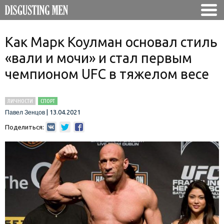
Как Марк Коулман основал стиль
«вали и мочи» и стал первым
чемпионом UFC в тяжелом весе
ЛИЧНОСТИ
СПОРТ
|
13.04.2021
Павел Зенцов
Поделиться: