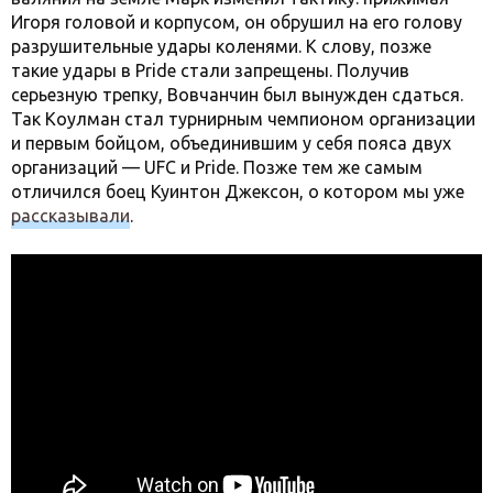
Игоря головой и корпусом, он обрушил на его голову
разрушительные удары коленями. К слову, позже
такие удары в Pride стали запрещены. Получив
серьезную трепку, Вовчанчин был вынужден сдаться.
Так Коулман стал турнирным чемпионом организации
и первым бойцом, объединившим у себя пояса двух
организаций — UFC и Pride. Позже тем же самым
отличился боец Куинтон Джексон, о котором мы уже
рассказывали
.