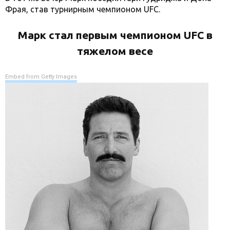
Фрая, став турнирным чемпионом UFC.
Марк стал первым чемпионом UFC в
тяжелом весе
Embed from Getty Images