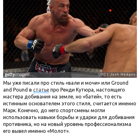
Мы уже писали про стиль «вали и мочи» или Ground
and Pound в
статье
про Ренди Кутюра, настоящего
мастера добивания на земле, но «батей», то есть
истинным основателем этого стиля, считается именно
Марк. Конечно, до него спортсмены могли
использовать навыки борьбы и ударки для добивания
противника, но на новый уровень профессионализма
его вывел именно «Молот».