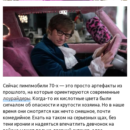
Сейчас пимпмобили 70-х — это просто артефакты из
прошлого, на которые ориентируются современные
лоурайдеры
. Когда-то их кислотные цвета были
сигналом об опасности и крутости хозяина. Но в наше
время они смотрятся как нечто смешное, почти
комедийное. Ехать на таком на серьезных щах, без
тени иронии и надеяться впечатлить девчонок на