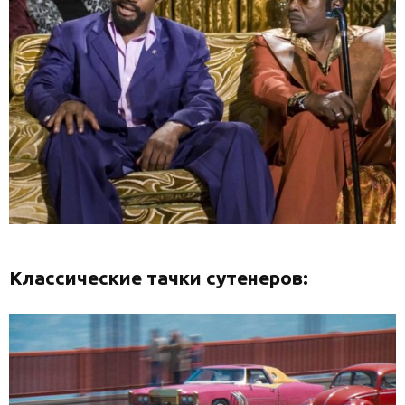
Классические тачки сутенеров: