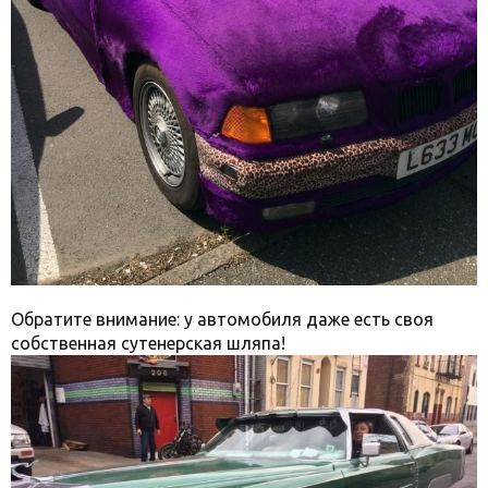
Обратите внимание: у автомобиля даже есть своя
собственная сутенерская шляпа!