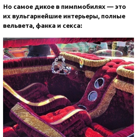
Но самое дикое в пимпмобилях — это
их вульгарнейшие интерьеры, полные
вельвета, фанка и секса: