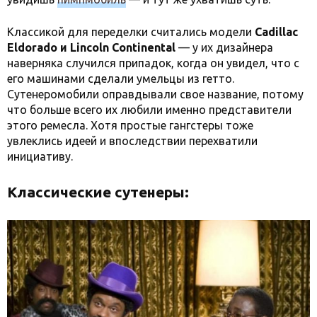
Классикой для переделки считались модели
Cadillac
Eldorado и Lincoln Continental
— у их дизайнера
наверняка случился припадок, когда он увидел, что с
его машинами сделали умельцы из гетто.
Сутенеромобили оправдывали свое название, потому
что больше всего их любили именно представители
этого ремесла. Хотя простые гангстеры тоже
увлеклись идеей и впоследствии перехватили
инициативу.
Классические сутенеры: