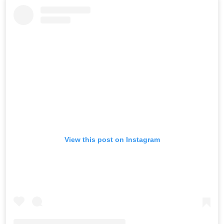
View this post on Instagram