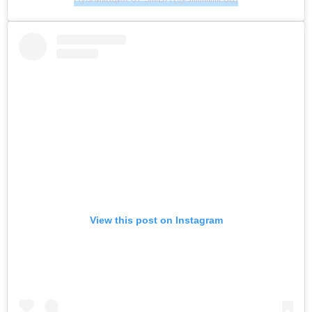
View this post on Instagram