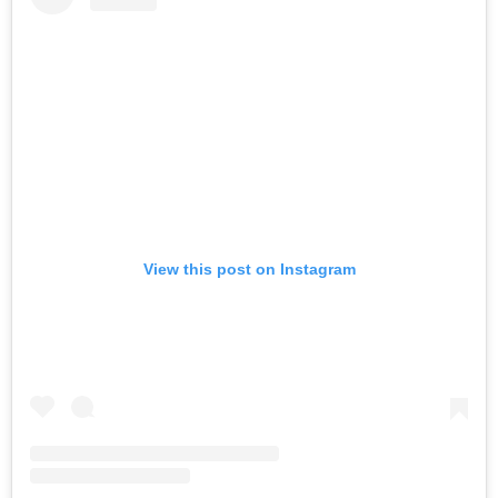
View this post on Instagram