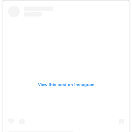
View this post on Instagram