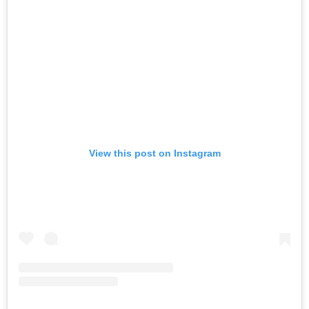
View this post on Instagram