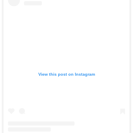
View this post on Instagram