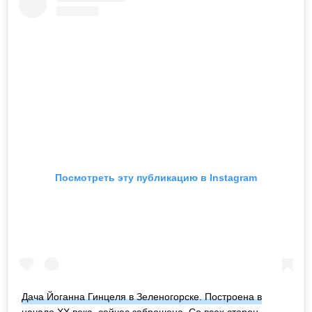
Посмотреть эту публикацию в Instagram
Дача Йоганна Гинцеля в Зеленогорске. Построена в