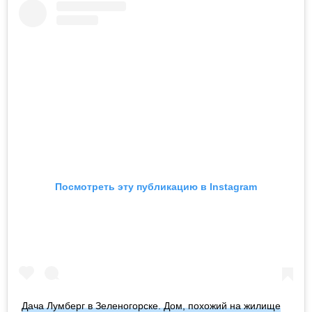
Посмотреть эту публикацию в Instagram
Дача Лумберг в Зеленогорске. Дом, похожий на жилище