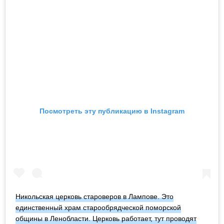
Посмотреть эту публикацию в Instagram
Никольская церковь староверов в Лампове. Это
единственный храм старообрядческой поморской
общины в Ленобласти. Церковь работает, тут проводят