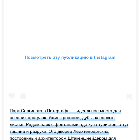
Посмотреть эту публикацию в Instagram
Парк Сергиевка в Петергофе — идеальное место для
осенних прогулок. Узкие тропинки, дубы, кленовые
листья. Рядом парк с фонтанами, где куча туристов, а тут
тишина и разруха. Это дворец Лейхтенбергских,
построенный архитектором Штакеншнейдером для