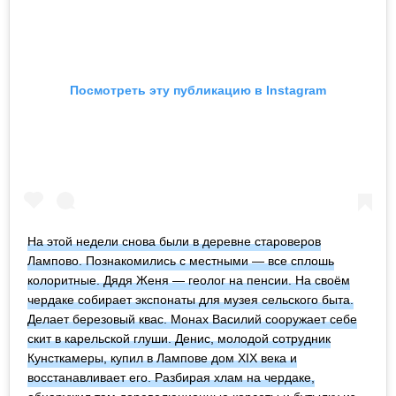
Посмотреть эту публикацию в Instagram
На этой недели снова были в деревне староверов
Лампово. Познакомились с местными — все сплошь
колоритные. Дядя Женя — геолог на пенсии. На своём
чердаке собирает экспонаты для музея сельского быта.
Делает березовый квас. Монах Василий сооружает себе
скит в карельской глуши. Денис, молодой сотрудник
Кунсткамеры, купил в Лампове дом XIX века и
восстанавливает его. Разбирая хлам на чердаке,