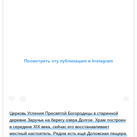
Посмотреть эту публикацию в Instagram
Церковь Успения Пресвятой Богородицы в старинной
деревне Заручье на берегу озера Долгое. Храм построен
в середине XIX века, сейчас его восстанавливает
местный настоятель. Рядом есть ещё Доложская пещера.