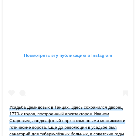
Посмотреть эту публикацию в Instagram
Усадьба Демидовых в Тайцах. Здесь сохранился дворец
1770-х годов, построенный архитектором Иваном
Старовым, ландшафтный парк с каменными мостиками и
готические ворота. Ещё до революции в усадьбе был
санаторий для туберкулёзных больных, в советские годы