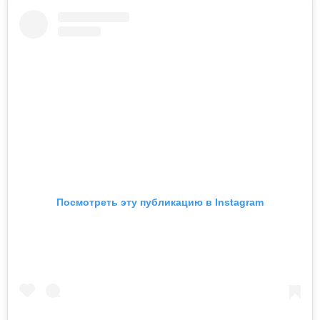
Посмотреть эту публикацию в Instagram