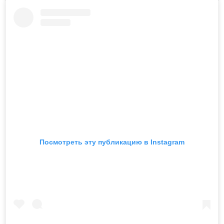
Посмотреть эту публикацию в Instagram